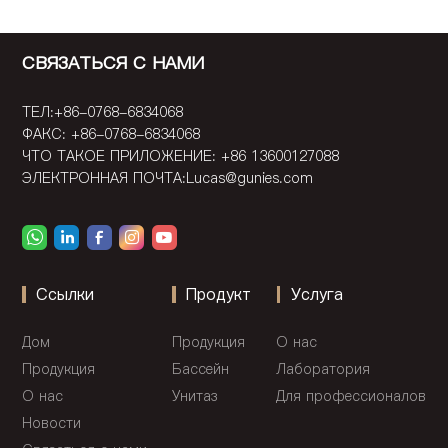
СВЯЗАТЬСЯ С НАМИ
ТЕЛ:+86-0768-6834068
ФАКС: +86-0768-6834068
ЧТО ТАКОЕ ПРИЛОЖЕНИЕ: +86 13600127088
ЭЛЕКТРОННАЯ ПОЧТА:
Lucas@gunies.com
Ссылки
Продукт
Услуга
Дом
Продукция
О нас
Продукция
Бассейн
Лаборатория
О нас
Унитаз
Для профессионалов
Новости