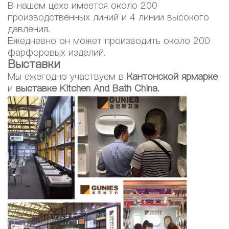
В нашем цехе имеется около 200
производственных линий и 4 линии высокого
давления.
Ежедневно он может производить около 200
фарфоровых изделий.
Выставки
Мы ежегодно участвуем в
Кантонской ярмарке
и
выставке Kitchen And Bath China.