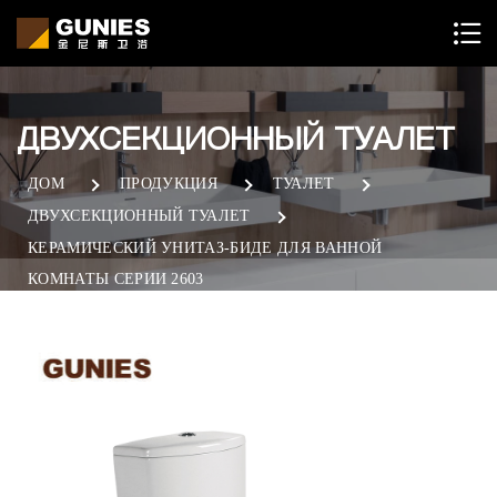
ДВУХСЕКЦИОННЫЙ ТУАЛЕТ
ДОМ
ПРОДУКЦИЯ
ТУАЛЕТ
ДВУХСЕКЦИОННЫЙ ТУАЛЕТ
КЕРАМИЧЕСКИЙ УНИТАЗ-БИДЕ ДЛЯ ВАННОЙ
КОМНАТЫ СЕРИИ 2603