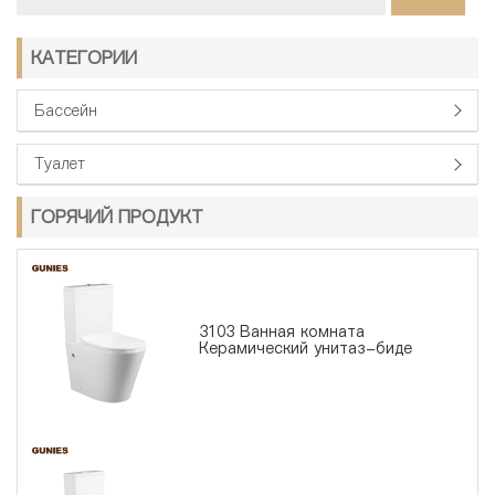
КАТЕГОРИИ
Бассейн
Туалет
ГОРЯЧИЙ ПРОДУКТ
3103 Ванная комната
Керамический унитаз-биде