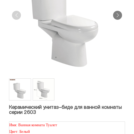
Керамический унитаз-биде для ванной комнаты
серии 2603
Имя: Ванная комната Туалет
Цвет: Белый