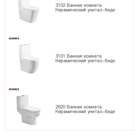
3102 Ванная комната
Керамический унитаз-биде
3101 Ванная комната
Керамический унитаз-биде
2620 Ванная комната
Керамический унитаз-биде