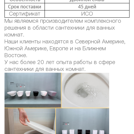
Срок поставки
45 дней
Сертификат
ИСО
Мы являемся производителем комплексного
решения в области сантехники для ванных
комнат.
Наши клиенты находятся в Северной Америке,
Южной Америке, Европе и на Ближнем
Востоке.
У нас более 20 лет опыта работы в сфере
сантехники для ванных комнат.