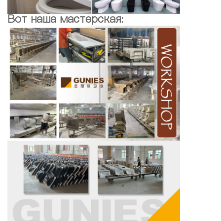
Вот наша мастерская: