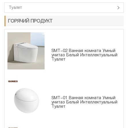
Туалет
ГОРЯЧИЙ ПРОДУКТ
SMT-02 Ванная комната Умный
унитаз Белый Интеллектуальный
Туалет
SMT-01 Ванная комната Умный
унитаз Белый Интеллектуальный
Туалет