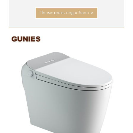
Посмотреть подробности