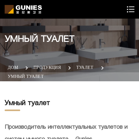
УМНЫЙ ТУАЛЕТ
ДОМ
ПРОДУКЦИЯ
ТУАЛЕТ
УМНЫЙ ТУАЛЕТ
Умный туалет
Производитель интеллектуальных туалетов и
систем умного туалета - Gunies