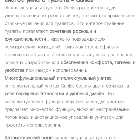
Интеллектуальные туалеты Gunies разработаны для
удовлетворения потребностей тех, кто ищет современные и
стильные решения для туалетов. Эти интеллектуальные
туалеты предлагают
сочетание роскоши и
функциональности
, идеально подходящие для
коммерческих помещений, таких как отели, офисы и
роскошные объекты. Интеллектуальный унитаз для ванной
комнаты разработан для
обеспечения комфорта, гигиены и
удобства
при каждом использовании.
Многофункциональный интеллектуальный унитаз:
интеллектуальный унитаз Gunies белого цвета
сочетает в
себе передовые технологии и удобный дизайн
. Его
интеллектуальная функция биде без бачка для унитаза
предлагает множество функций, включая настраиваемый
поток воды и дистанционное управление унитазом для
простоты использования.
Автоматический смыв:
интеллектуальные туалеты с