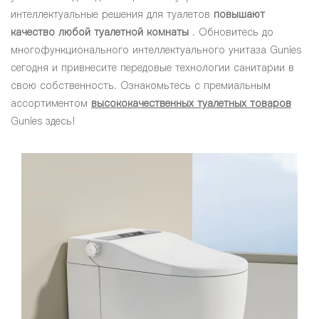
интеллектуальные решения для туалетов
повышают
качество любой туалетной комнаты
. Обновитесь до
многофункционального интеллектуального унитаза Gunies
сегодня и привнесите передовые технологии санитарии в
свою собственность. Ознакомьтесь с премиальным
ассортиментом
высококачественных туалетных товаров
Gunies здесь!