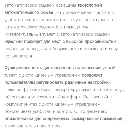
автоматическим смывом оснащены
технологией
автоматического смыва
, что обеспечивает чистоту и
удобство использования интеллектуального туалета с
автоматическим смывом без помощи рук.
Интеллектуальный туалет с автоматическим смывом
идеально подходит для мест с высокой проходимостью
,
сокращая расходы на обслуживание и повышая гигиену
пользователя.
Функциональность дистанционного управления:
умный
туалет с дистанционным управлением
позволяет
пользователям регулировать различные настройки
,
включая функции биде, температуру сиденья и напор воды,
обеспечивая максимальный комфорт. Включенный в
комплект унитаз с дистанционным управлением
обеспечивает удобство и контроль, что делает его
обязательным для современных коммерческих помещений,
таких как отели и квартиры.