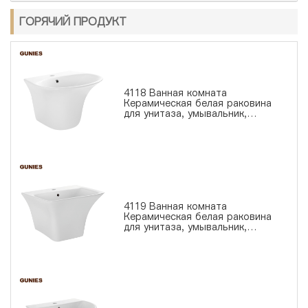
ГОРЯЧИЙ ПРОДУКТ
4118 Ванная комната
Керамическая белая раковина
для унитаза, умывальник,
раковина
4119 Ванная комната
Керамическая белая раковина
для унитаза, умывальник,
раковина