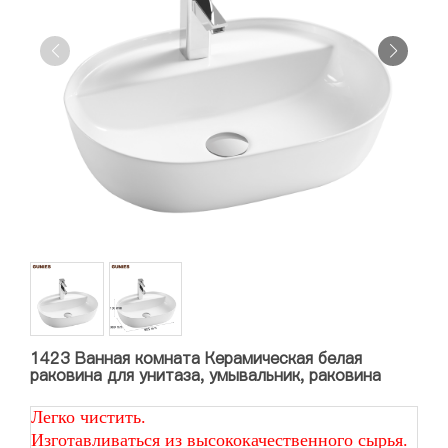
1423 Ванная комната Керамическая белая
раковина для унитаза, умывальник, раковина
Легко чистить.
Изготавливаться из высококачественного сырья.