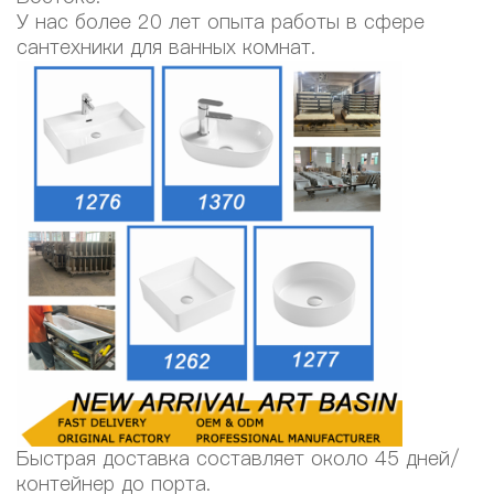
У нас более 20 лет опыта работы в сфере
сантехники для ванных комнат.
Быстрая доставка составляет около 45 дней/
контейнер до порта.