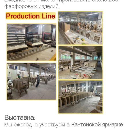
фарфоровых изделий.
Выставка:
Мы ежегодно участвуем в
Кантонской ярмарке