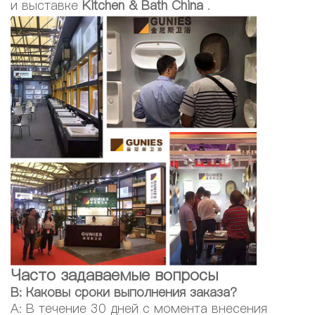
и выставке
Kitchen & Bath China
.
Часто задаваемые вопросы
В: Каковы сроки выполнения заказа?
A: В течение 30 дней с момента внесения