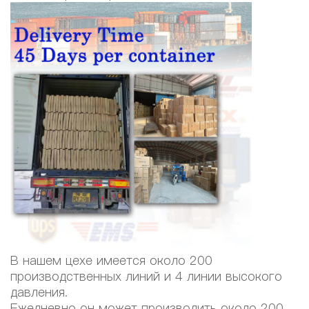
В нашем цехе имеется около 200
производственных линий и 4 линии высокого
давления.
Ежедневно он может производить около 200