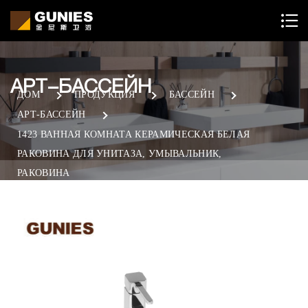
АРТ-БАССЕЙН
ДОМ
ПРОДУКЦИЯ
БАССЕЙН
АРТ-БАССЕЙН
1423 ВАННАЯ КОМНАТА КЕРАМИЧЕСКАЯ БЕЛАЯ
РАКОВИНА ДЛЯ УНИТАЗА, УМЫВАЛЬНИК,
РАКОВИНА