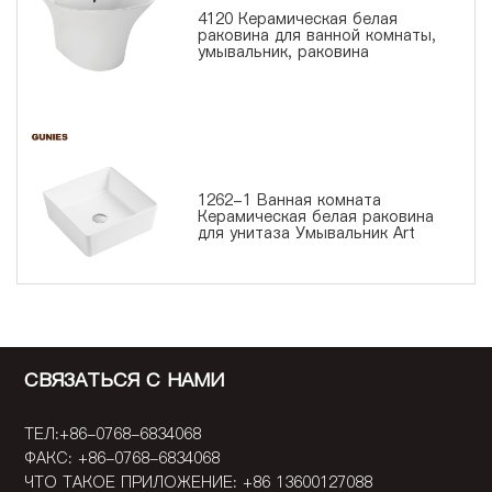
4120 Керамическая белая
раковина для ванной комнаты,
умывальник, раковина
1262-1 Ванная комната
Керамическая белая раковина
для унитаза Умывальник Art
СВЯЗАТЬСЯ С НАМИ
ТЕЛ:+86-0768-6834068
ФАКС: +86-0768-6834068
ЧТО ТАКОЕ ПРИЛОЖЕНИЕ: +86 13600127088