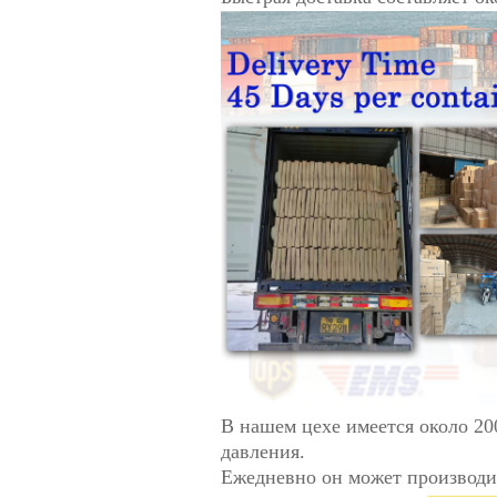
В нашем цехе имеется около 20
давления.
Ежедневно он может производи