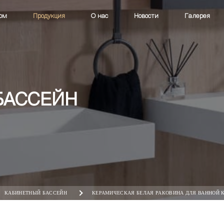
ом
Продукция
О нас
Новости
Галерея
БАССЕЙН
КАБИНЕТНЫЙ БАССЕЙН
КЕРАМИЧЕСКАЯ БЕЛАЯ РАКОВИНА ДЛЯ ВАННОЙ К