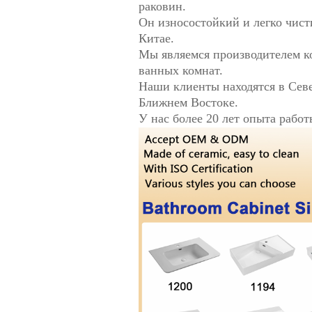
раковин.
Он износостойкий и легко чисти
Китае.
Мы являемся производителем к
ванных комнат.
Наши клиенты находятся в Сев
Ближнем Востоке.
У нас более 20 лет опыта рабо