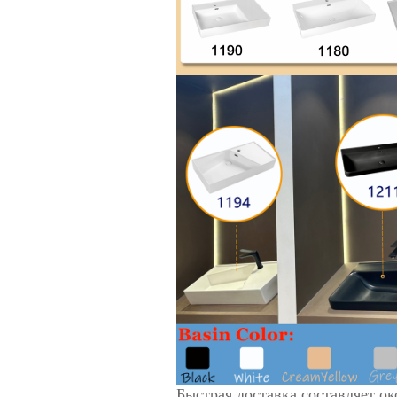
Быстрая доставка составляет ок