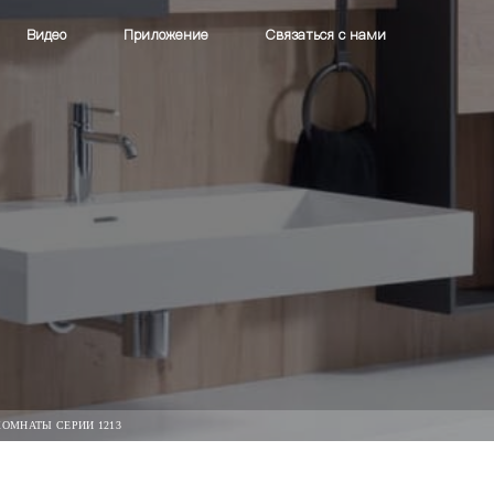
Видео
Приложение
Связаться с нами
ОМНАТЫ СЕРИИ 1213