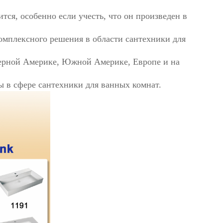
тся, особенно если учесть, что он произведен в
омплексного решения в области сантехники для
ерной Америке, Южной Америке, Европе и на
ты в сфере сантехники для ванных комнат.