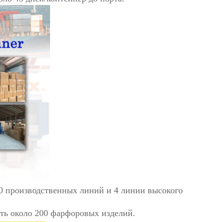
0 производственных линий и 4 линии высокого
ть около 200 фарфоровых изделий.