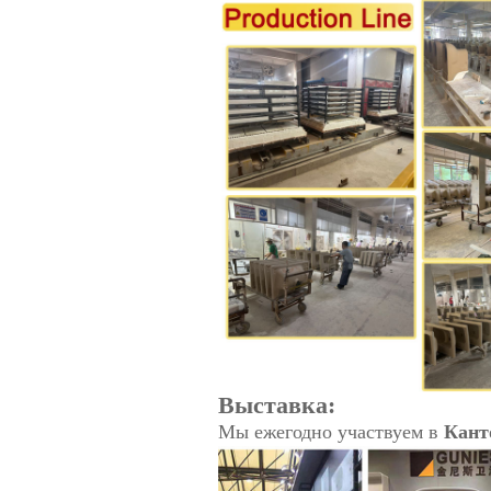
Выставка:
Мы ежегодно участвуем в
Кант