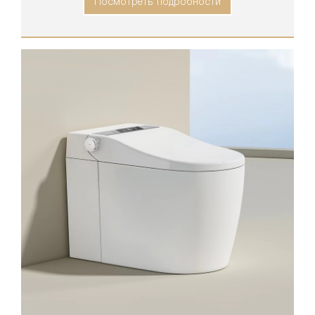
Посмотреть подробности