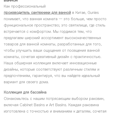
ванной
Как профессиональный
производитель сантехники для ванной
в Китае, Gunies
понимает, что ванная комната — это больше, чем просто
функциональное пространство; это святилище, где стиль
встречается с комфортом. Мы гордимся тем, что
предлагаем широкий ассортимент высококачественных
товаров для ванной комнаты, разработанных для того,
чтобы улучшить ваши ощущения от посещения ванной
комнаты, сочетая креативный дизайн с практичностью.
Наша обширная коллекция включает инновационные
дизайны, которые соответствуют различным стилям и
предпочтениям, гарантируя, что вы найдете идеальный
вариант для своего дома.
Коллекция для бассейна
Ознакомьтесь с нашим потрясающим выбором раковин,
включая Cabinet Basins и Art Basins. Каждая раковина
изготовлена с точностью и вниманием к деталям, сочетая