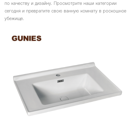
по качеству и дизайну. Просмотрите наши категории
сегодня и превратите свою ванную комнату в роскошное
убежище.