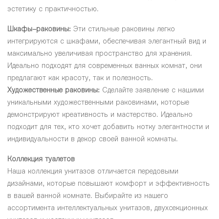
эстетику с практичностью.
Шкафы-раковины:
Эти стильные раковины легко
интегрируются с шкафами, обеспечивая элегантный вид и
максимально увеличивая пространство для хранения.
Идеально подходят для современных ванных комнат, они
предлагают как красоту, так и полезность.
Художественные раковины:
Сделайте заявление с нашими
уникальными художественными раковинами, которые
демонстрируют креативность и мастерство. Идеально
подходит для тех, кто хочет добавить нотку элегантности и
индивидуальности в декор своей ванной комнаты.
Коллекция туалетов
Наша коллекция унитазов отличается передовыми
дизайнами, которые повышают комфорт и эффективность
в вашей ванной комнате. Выбирайте из нашего
ассортимента интеллектуальных унитазов, двухсекционных