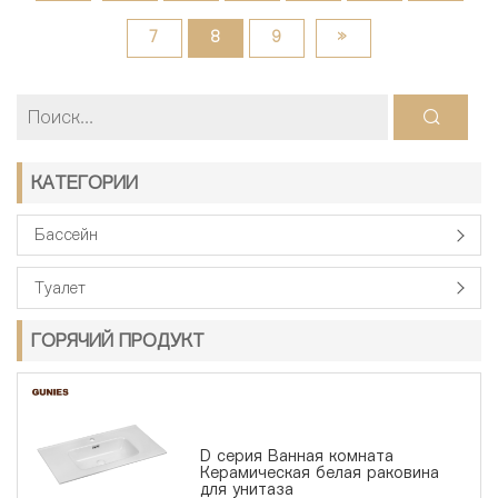
7
8
9
»
КАТЕГОРИИ
Бассейн
Туалет
ГОРЯЧИЙ ПРОДУКТ
D серия Ванная комната
Керамическая белая раковина
для унитаза