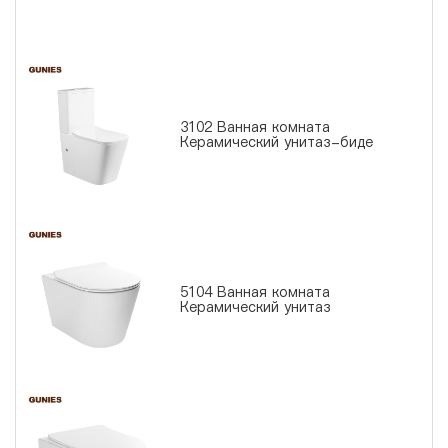
3102 Ванная комната
Керамический унитаз-биде
5104 Ванная комната
Керамический унитаз