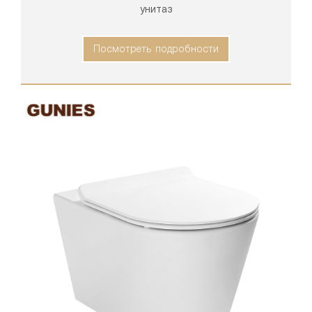
унитаз
Посмотреть подробности