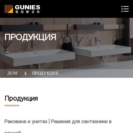
ПРОДУКЦИЯ
ДОМ
ПРОДУКЦИЯ
Продукция
Раковина и унитаз | Решения для сантехники в