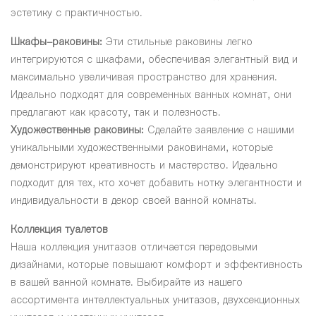
эстетику с практичностью.
Шкафы-раковины:
Эти стильные раковины легко
интегрируются с шкафами, обеспечивая элегантный вид и
максимально увеличивая пространство для хранения.
Идеально подходят для современных ванных комнат, они
предлагают как красоту, так и полезность.
Художественные раковины:
Сделайте заявление с нашими
уникальными художественными раковинами, которые
демонстрируют креативность и мастерство. Идеально
подходит для тех, кто хочет добавить нотку элегантности и
индивидуальности в декор своей ванной комнаты.
Коллекция туалетов
Наша коллекция унитазов отличается передовыми
дизайнами, которые повышают комфорт и эффективность
в вашей ванной комнате. Выбирайте из нашего
ассортимента интеллектуальных унитазов, двухсекционных