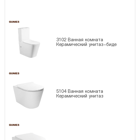
3102 Ванная комната
Керамический унитаз-биде
5104 Ванная комната
Керамический унитаз