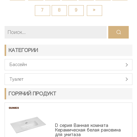
7
8
9
»
КАТЕГОРИИ
Бассейн
Туалет
ГОРЯЧИЙ ПРОДУКТ
D серия Ванная комната
Керамическая белая раковина
для унитаза