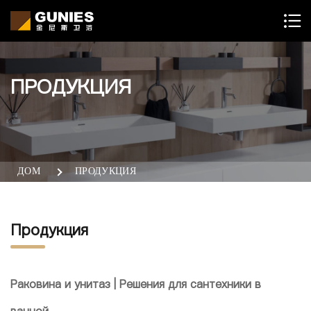
ПРОДУКЦИЯ
ДОМ
ПРОДУКЦИЯ
Продукция
Раковина и унитаз | Решения для сантехники в