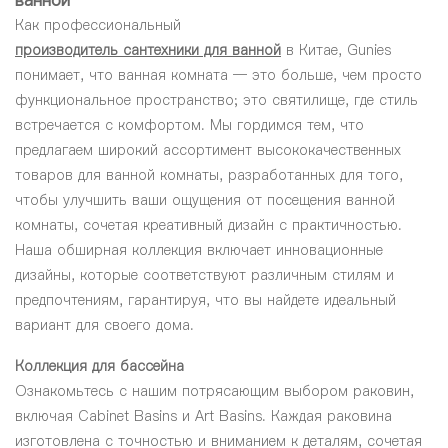
ванной
Как профессиональный
производитель сантехники для ванной
в Китае, Gunies
понимает, что ванная комната — это больше, чем просто
функциональное пространство; это святилище, где стиль
встречается с комфортом. Мы гордимся тем, что
предлагаем широкий ассортимент высококачественных
товаров для ванной комнаты, разработанных для того,
чтобы улучшить ваши ощущения от посещения ванной
комнаты, сочетая креативный дизайн с практичностью.
Наша обширная коллекция включает инновационные
дизайны, которые соответствуют различным стилям и
предпочтениям, гарантируя, что вы найдете идеальный
вариант для своего дома.
Коллекция для бассейна
Ознакомьтесь с нашим потрясающим выбором раковин,
включая Cabinet Basins и Art Basins. Каждая раковина
изготовлена с точностью и вниманием к деталям, сочетая