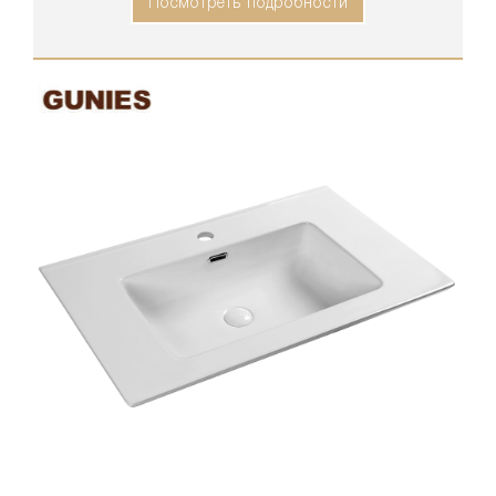
Посмотреть подробности