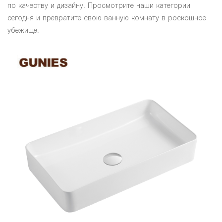
по качеству и дизайну. Просмотрите наши категории
сегодня и превратите свою ванную комнату в роскошное
убежище.