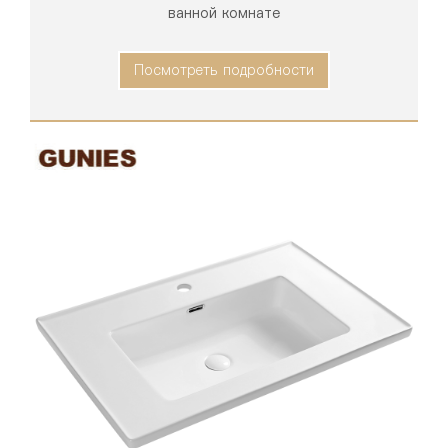
ванной комнате
Посмотреть подробности